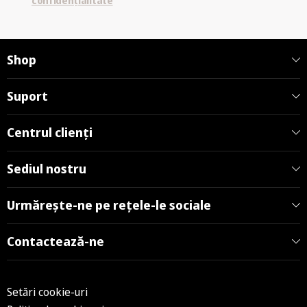
confidențialitate
Shop
Suport
Centrul clienți
Sediul nostru
Urmărește-ne pe rețele-le sociale
Contactează-ne
Setări cookie-uri