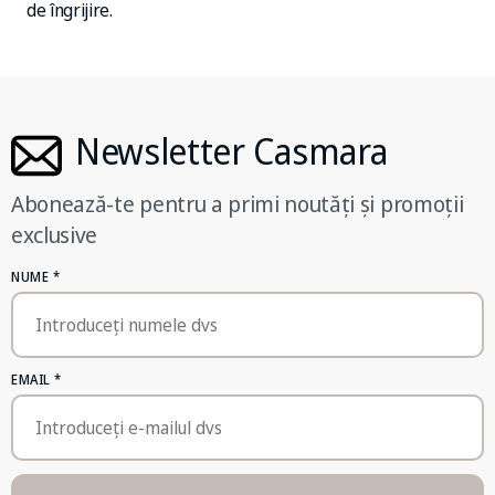
de îngrijire.
Newsletter Casmara
Abonează-te pentru a primi noutăți și promoții
exclusive
NUME
*
EMAIL
*