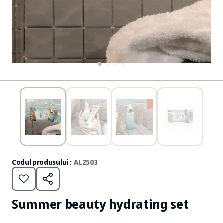
Codul produsului :
AL2503
Summer beauty hydrating set