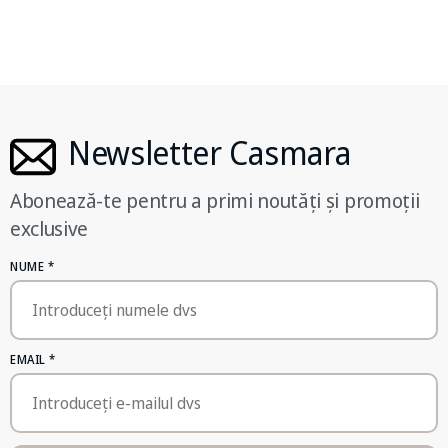
Newsletter Casmara
Abonează-te pentru a primi noutăți și promoții
exclusive
NUME
*
EMAIL
*